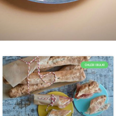
CHLEB I BUŁKI