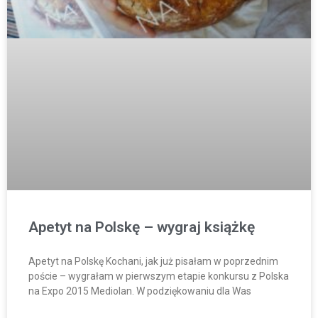
Apetyt na Polskę – wygraj książkę
Apetyt na Polskę Kochani, jak już pisałam w poprzednim
poście – wygrałam w pierwszym etapie konkursu z Polska
na Expo 2015 Mediolan. W podziękowaniu dla Was