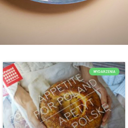
WYDARZENIA