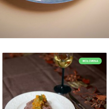
WOŁOWINA