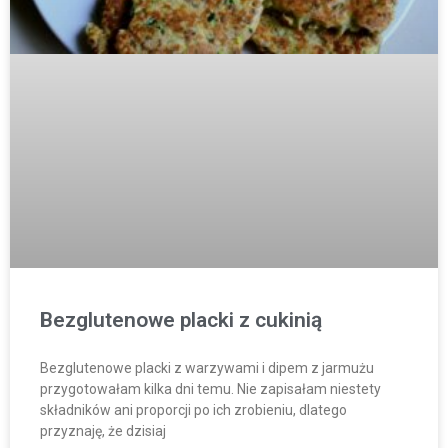
Bezglutenowe placki z cukinią
Bezglutenowe placki z warzywami i dipem z jarmużu
przygotowałam kilka dni temu. Nie zapisałam niestety
składników ani proporcji po ich zrobieniu, dlatego
przyznaję, że dzisiaj