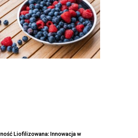
ność Liofilizowana: Innowacja w