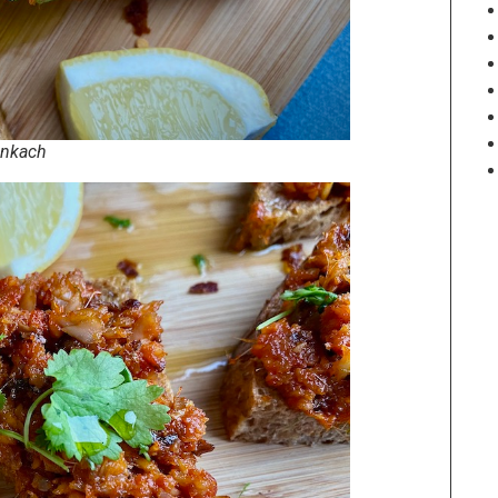
ankach