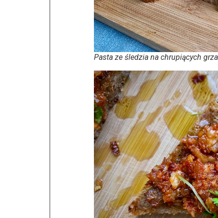
Pasta ze śledzia na chrupiących grz