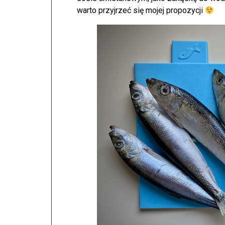
warto przyjrzeć się mojej propozycji