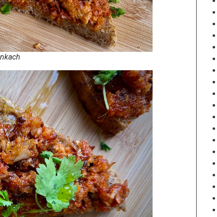
ankach