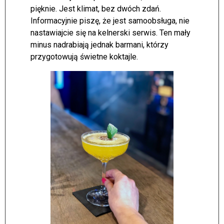
pięknie. Jest klimat, bez dwóch zdań.
Informacyjnie piszę, że jest samoobsługa, nie
nastawiajcie się na kelnerski serwis. Ten mały
minus nadrabiają jednak barmani, którzy
przygotowują świetne koktajle.