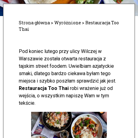
Strona główna
>
Wyróżnione
>
Restauracja Too
Thai
Pod koniec lutego przy ulicy Wilczej w
Warszawie została otwarta restauracja z
tajskim street foodem. Uwielbiam azjatyckie
smaki, dlatego bardzo ciekawa byłam tego
miejsca i szybko poszłam sprawdzić jak jest.
Restauracja Too Thai
robi wrażenie już od
wejścia, o wszystkim napiszę Wam w tym
tekście.