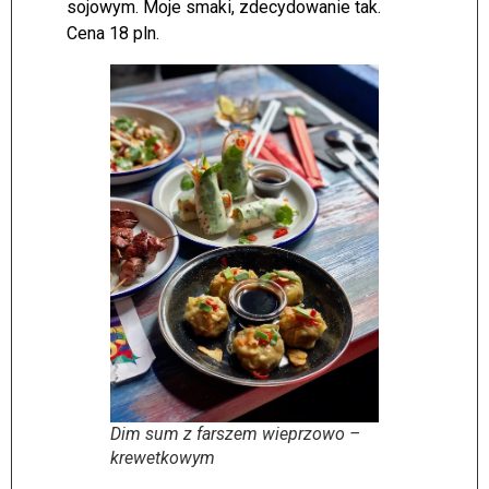
sojowym. Moje smaki, zdecydowanie tak.
Cena 18 pln.
Dim sum z farszem wieprzowo –
krewetkowym