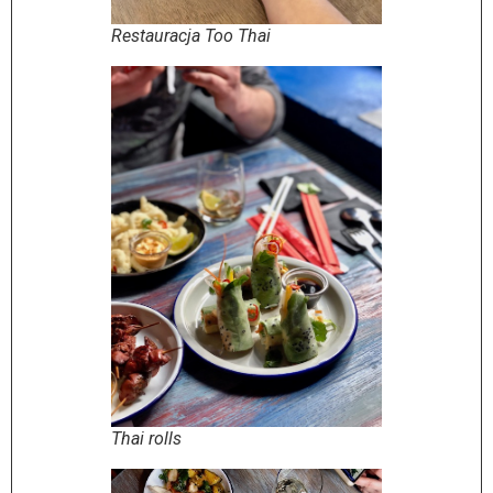
Restauracja Too Thai
Thai rolls