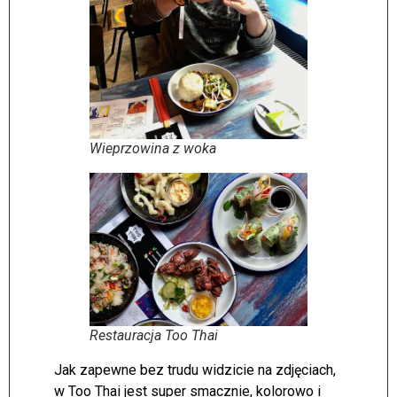
Wieprzowina z woka
Restauracja Too Thai
Jak zapewne bez trudu widzicie na zdjęciach,
w Too Thai jest super smacznie, kolorowo i