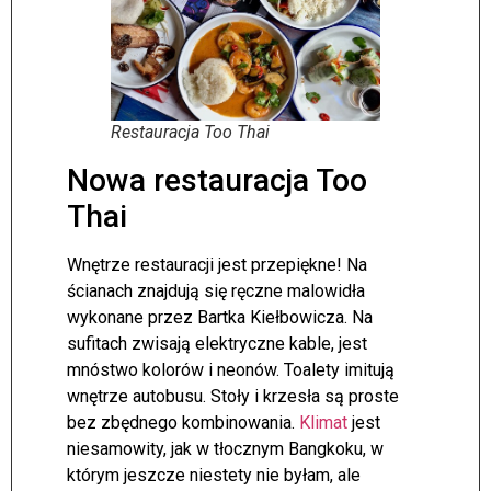
Restauracja Too Thai
Nowa restauracja Too
Thai
Wnętrze restauracji jest przepiękne! Na
ścianach znajdują się ręczne malowidła
wykonane przez Bartka Kiełbowicza. Na
sufitach zwisają elektryczne kable, jest
mnóstwo kolorów i neonów. Toalety imitują
wnętrze autobusu. Stoły i krzesła są proste
bez zbędnego kombinowania.
Klimat
jest
niesamowity, jak w tłocznym Bangkoku, w
którym jeszcze niestety nie byłam, ale