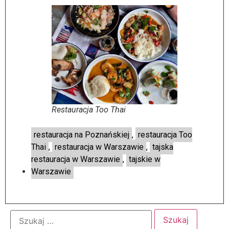
Restauracja Too Thai
restauracja na Poznańskiej
,
restauracja Too
Thai
,
restauracja w Warszawie
,
tajska
restauracja w Warszawie
,
tajskie w
Warszawie