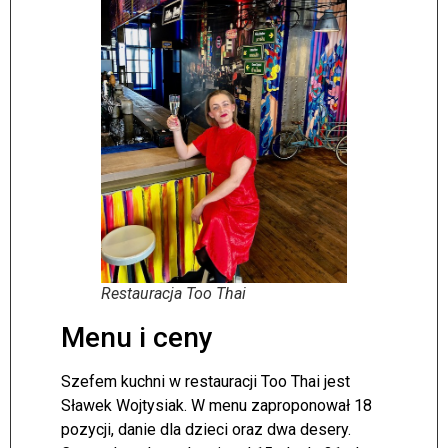
Restauracja Too Thai
Menu i ceny
Szefem kuchni w restauracji Too Thai jest
Sławek Wojtysiak. W menu zaproponował 18
pozycji, danie dla dzieci oraz dwa desery.