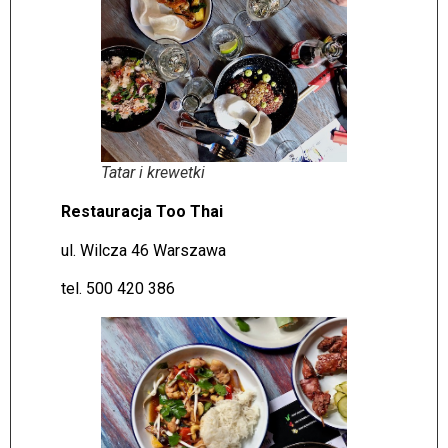
Tatar i krewetki
Restauracja Too Thai
ul. Wilcza 46 Warszawa
tel. 500 420 386