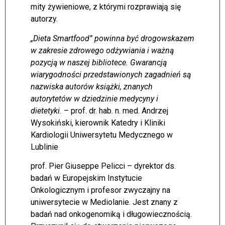
mity żywieniowe, z którymi rozprawiają się
autorzy.
„Dieta Smartfood” powinna być drogowskazem
w zakresie zdrowego odżywiania i ważną
pozycją w naszej bibliotece. Gwarancją
wiarygodności przedstawionych zagadnień są
nazwiska autorów książki, znanych
autorytetów w dziedzinie medycyny i
dietetyki.
– prof. dr. hab. n. med. Andrzej
Wysokiński, kierownik Katedry i Kliniki
Kardiologii Uniwersytetu Medycznego w
Lublinie
prof. Pier Giuseppe Pelicci – dyrektor ds.
badań w Europejskim Instytucie
Onkologicznym i profesor zwyczajny na
uniwersytecie w Mediolanie. Jest znany z
badań nad onkogenomiką i długowiecznością.