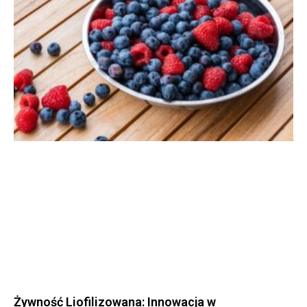
Żywność Liofilizowana: Innowacja w