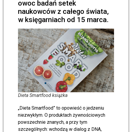
owoc badań setek
naukowców z całego świata,
w księgarniach od 15 marca.
Dieta Smartfood książka
„Dieta Smartfood” to opowieść o jedzeniu
niezwykłym. O produktach żywnościowych
powszechnie znanych, a przy tym
szczególnych: wchodzą w dialog z DNA,