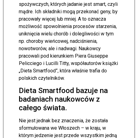
spożywczych, których jadanie jest smart, czyli
mądre. Ich składniki mogą przekonać geny, by
pracowały więcej lub mniej. A to oznacza
możliwość spowolnienia procesów starzenia,
uniknięcia wielu chorób i dolegliwości w tym
np. choroby wieńcowej, nadciśnienia,
nowotworów, ale i nadwagi. Naukowcy
pracowali pod kierunkiem Piera Giuseppe
Pelicciego i Lucilli Titty, współautorów książki
„Dieta Smartfood”, która właśnie trafia do
polskich czytelników.
Dieta Smartfood bazuje na
badaniach naukowców z
całego świata.
Nie jest jednak bez znaczenia, że została
sformułowana we Włoszech – w kraju, w
którym jedzenie jest przede wszystkim jedną