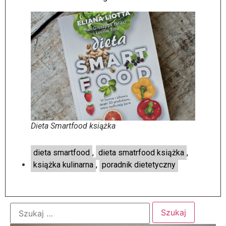
Dieta Smartfood książka
dieta smartfood
,
dieta smatrfood książka
,
książka kulinarna
,
poradnik dietetyczny