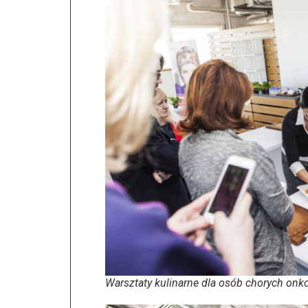
Warsztaty kulinarne dla osób chorych onk