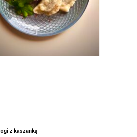
rogi z kaszanką