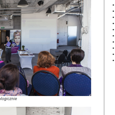
ologicznie