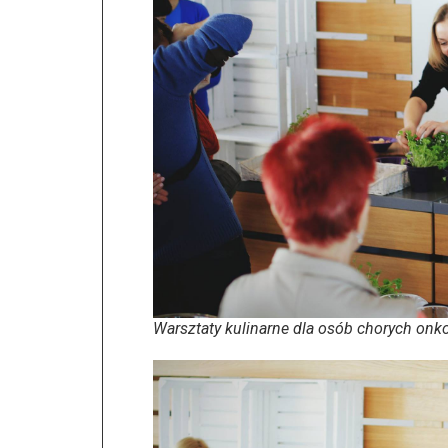
Warsztaty kulinarne dla osób chorych onk