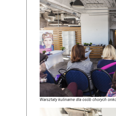
Warsztaty kulinarne dla osób chorych onk