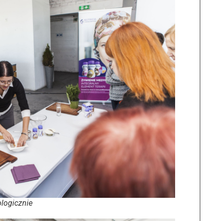
ologicznie