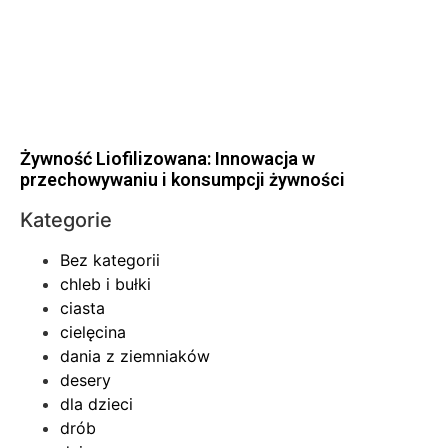
Żywność Liofilizowana: Innowacja w
przechowywaniu i konsumpcji żywności
Kategorie
Bez kategorii
chleb i bułki
ciasta
cielęcina
dania z ziemniaków
desery
dla dzieci
drób