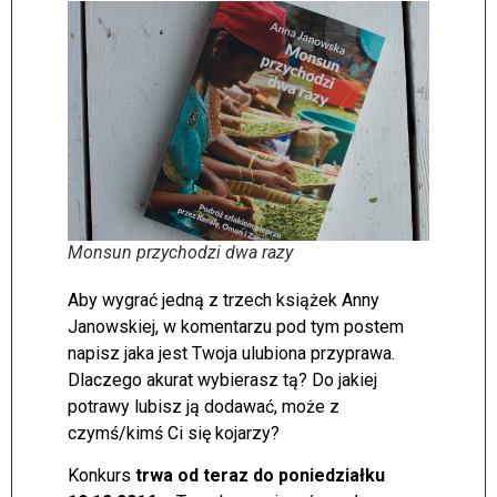
Monsun przychodzi dwa razy
Aby wygrać jedną z trzech książek Anny
Janowskiej, w komentarzu pod tym postem
napisz jaka jest Twoja ulubiona przyprawa.
Dlaczego akurat wybierasz tą? Do jakiej
potrawy lubisz ją dodawać, może z
czymś/kimś Ci się kojarzy?
Konkurs
trwa od teraz do poniedziałku