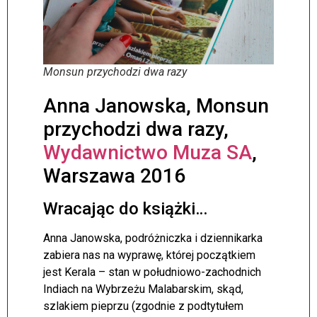
Monsun przychodzi dwa razy
Anna Janowska, Monsun
przychodzi dwa razy,
Wydawnictwo Muza SA
,
Warszawa 2016
Wracając do książki…
Anna Janowska, podróżniczka i dziennikarka
zabiera nas na wyprawę, której początkiem
jest Kerala – stan w południowo-zachodnich
Indiach na Wybrzeżu Malabarskim, skąd,
szlakiem pieprzu (zgodnie z podtytułem