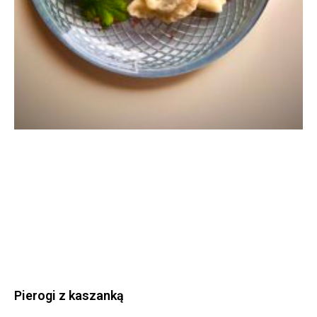
Pierogi z kaszanką