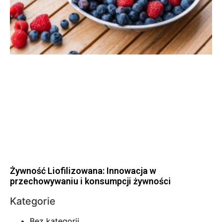
Żywność Liofilizowana: Innowacja w
przechowywaniu i konsumpcji żywności
Kategorie
Bez kategorii