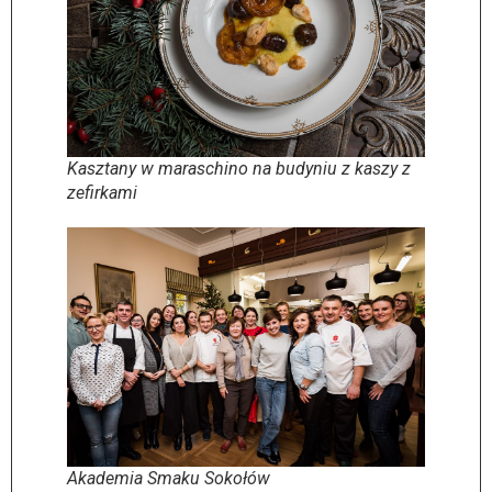
Kasztany w maraschino na budyniu z kaszy z
zefirkami
Akademia Smaku Sokołów