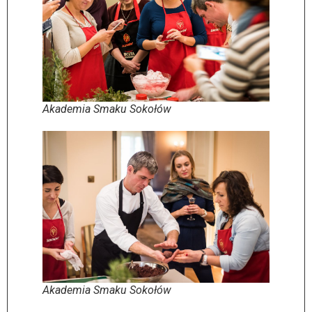
Akademia Smaku Sokołów
Akademia Smaku Sokołów