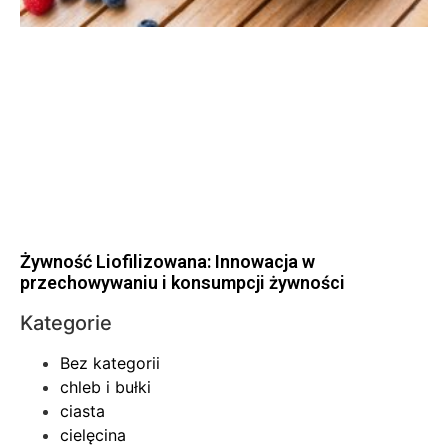
Żywność Liofilizowana: Innowacja w
przechowywaniu i konsumpcji żywności
Kategorie
Bez kategorii
chleb i bułki
ciasta
cielęcina