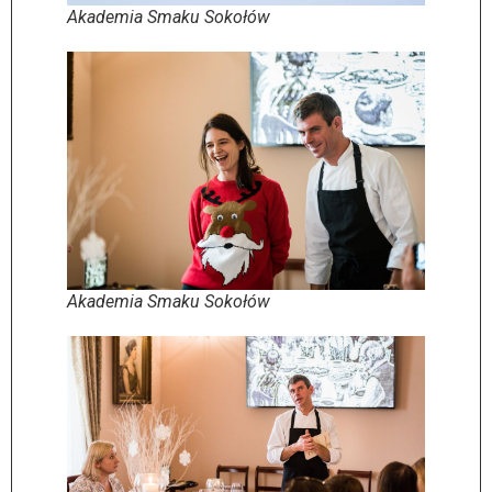
Akademia Smaku Sokołów
Akademia Smaku Sokołów