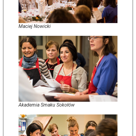
Maciej Nowicki
Akademia Smaku Sokołów