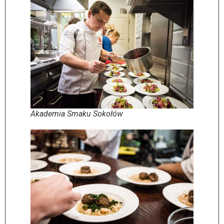
Akademia Smaku Sokołów