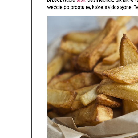
weźcie po prostu te, które są dostępne. T