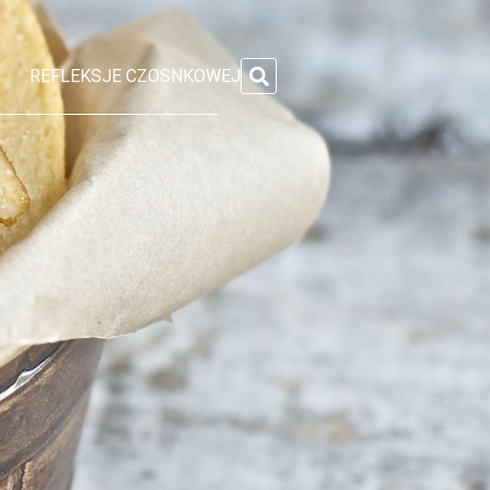
REFLEKSJE CZOSNKOWEJ