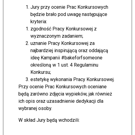
Jury przy ocenie Prac Konkursowych
będzie brało pod uwagę następujące
kryteria:
zgodność Pracy Konkursowej z
wyznaczonym zadaniem;
uznanie Pracy Konkursowej za
najbardziej inspirującą oraz oddającą
ideę Kampanii #bakeforfsomeone
określoną w 1 ust. 4 Regulaminu
Konkursu;
estetykę wykonania Pracy Konkursowej.
Przy ocenie Prac Konkursowych oceniane
będą zarówno zdjęcia wypieków, jak również
ich opis oraz uzasadnienie dedykacji dla
wybranej osoby.
W skład Jury będą wchodzili: