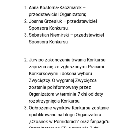
Anna Kosterna-Kaczmarek –
przedstawiciel Organizatora;
Joanna Grzesiuk – przedstawiciel
Sponsora Konkursu;
Sebastian Niemirski – przedstawiciel
Sponsora Konkursu.
Jury po zakończeniu trwania Konkursu
zapozna się ze zgłoszonymi Pracami
Konkursowymi i dokona wyboru
Zwycięzcy. O wygranej Zwycięzca
zostanie poinformowany przez
Organizatora w terminie 7 dni od daty
rozstrzygnięcia Konkursu.
Ogłoszenie wyników Konkursu zostanie
opublikowane na blogu Organizatora
„Czosnek w Pomidorach” oraz fanpage’u