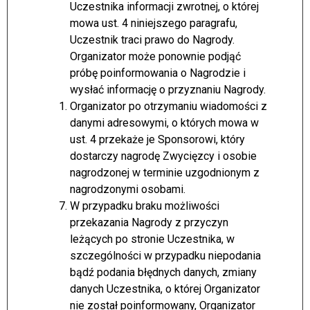
Uczestnika informacji zwrotnej, o której
mowa ust. 4 niniejszego paragrafu,
Uczestnik traci prawo do Nagrody.
Organizator może ponownie podjąć
próbę poinformowania o Nagrodzie i
wysłać informację o przyznaniu Nagrody.
Organizator po otrzymaniu wiadomości z
danymi adresowymi, o których mowa w
ust. 4 przekaże je Sponsorowi, który
dostarczy nagrodę Zwycięzcy i osobie
nagrodzonej w terminie uzgodnionym z
nagrodzonymi osobami.
W przypadku braku możliwości
przekazania Nagrody z przyczyn
leżących po stronie Uczestnika, w
szczególności w przypadku niepodania
bądź podania błędnych danych, zmiany
danych Uczestnika, o której Organizator
nie został poinformowany, Organizator