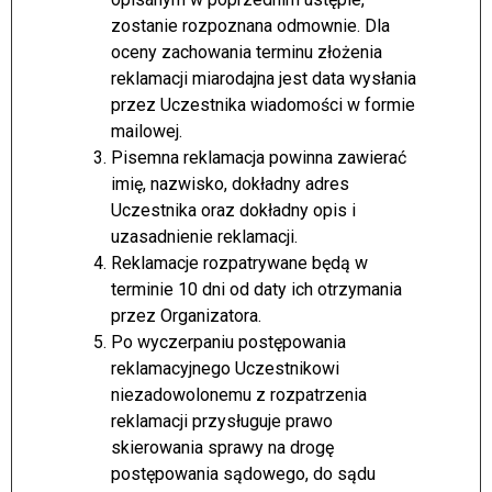
zostanie rozpoznana odmownie. Dla
oceny zachowania terminu złożenia
reklamacji miarodajna jest data wysłania
przez Uczestnika wiadomości w formie
mailowej.
Pisemna reklamacja powinna zawierać
imię, nazwisko, dokładny adres
Uczestnika oraz dokładny opis i
uzasadnienie reklamacji.
Reklamacje rozpatrywane będą w
terminie 10 dni od daty ich otrzymania
przez Organizatora.
Po wyczerpaniu postępowania
reklamacyjnego Uczestnikowi
niezadowolonemu z rozpatrzenia
reklamacji przysługuje prawo
skierowania sprawy na drogę
postępowania sądowego, do sądu