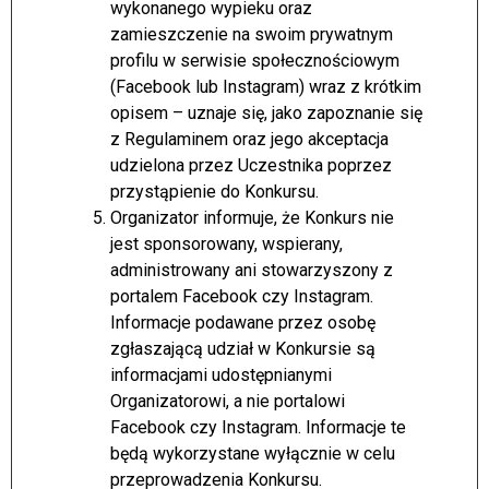
wykonanego wypieku oraz
zamieszczenie na swoim prywatnym
profilu w serwisie społecznościowym
(Facebook lub Instagram) wraz z krótkim
opisem – uznaje się, jako zapoznanie się
z Regulaminem oraz jego akceptacja
udzielona przez Uczestnika poprzez
przystąpienie do Konkursu.
Organizator informuje, że Konkurs nie
jest sponsorowany, wspierany,
administrowany ani stowarzyszony z
portalem Facebook czy Instagram.
Informacje podawane przez osobę
zgłaszającą udział w Konkursie są
informacjami udostępnianymi
Organizatorowi, a nie portalowi
Facebook czy Instagram. Informacje te
będą wykorzystane wyłącznie w celu
przeprowadzenia Konkursu.