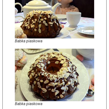
Babka piaskowa
Babka piaskowa