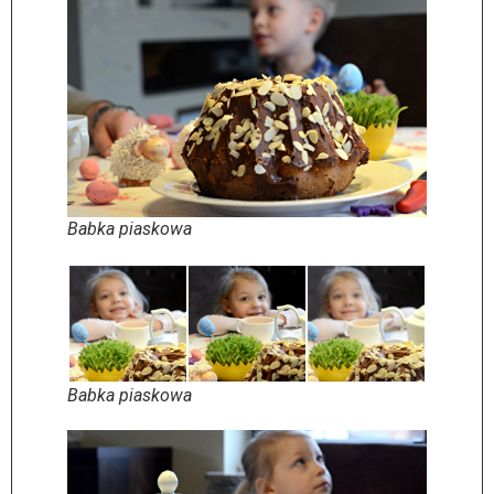
Babka piaskowa
Babka piaskowa