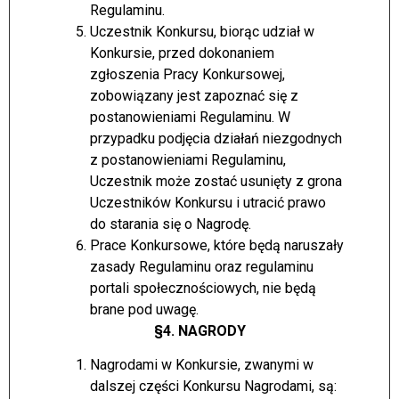
Regulaminu.
Uczestnik Konkursu, biorąc udział w
Konkursie, przed dokonaniem
zgłoszenia Pracy Konkursowej,
zobowiązany jest zapoznać się z
postanowieniami Regulaminu. W
przypadku podjęcia działań niezgodnych
z postanowieniami Regulaminu,
Uczestnik może zostać usunięty z grona
Uczestników Konkursu i utracić prawo
do starania się o Nagrodę.
Prace Konkursowe, które będą naruszały
zasady Regulaminu oraz regulaminu
portali społecznościowych, nie będą
brane pod uwagę.
§4. NAGRODY
Nagrodami w Konkursie, zwanymi w
dalszej części Konkursu Nagrodami, są: