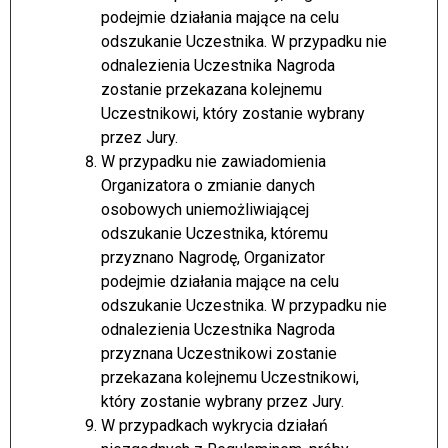
podejmie działania mające na celu
odszukanie Uczestnika. W przypadku nie
odnalezienia Uczestnika Nagroda
zostanie przekazana kolejnemu
Uczestnikowi, który zostanie wybrany
przez Jury.
W przypadku nie zawiadomienia
Organizatora o zmianie danych
osobowych uniemożliwiającej
odszukanie Uczestnika, któremu
przyznano Nagrodę, Organizator
podejmie działania mające na celu
odszukanie Uczestnika. W przypadku nie
odnalezienia Uczestnika Nagroda
przyznana Uczestnikowi zostanie
przekazana kolejnemu Uczestnikowi,
który zostanie wybrany przez Jury.
W przypadkach wykrycia działań