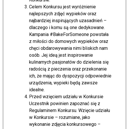
Celem Konkursu jest wyróżnienie
najlepszych zdjęć wypieków oraz
najbardziej inspirujących uzasadnień –
dlaczego i komu są one dedykowane.
Kampania #BakeForSomeone powstała
z miłości do domowych wypieków oraz
chęci obdarowywania nimi bliskich nam
osób. Jej ideą jest inspirowanie
kulinarnych pasjonatów do dzielenia się
radością z pieczenia oraz przekonanie
ich, że mając do dyspozycji odpowiednie
urządzenia, wypieki będą zawsze
idealne.
Przed wzięciem udziału w Konkursie
Uczestnik powinien zapoznać się z
Regulaminem Konkursu. Wzięcie udziału
w Konkursie – rozumiane, jako
wykonanie zdjęcia konkursowego –