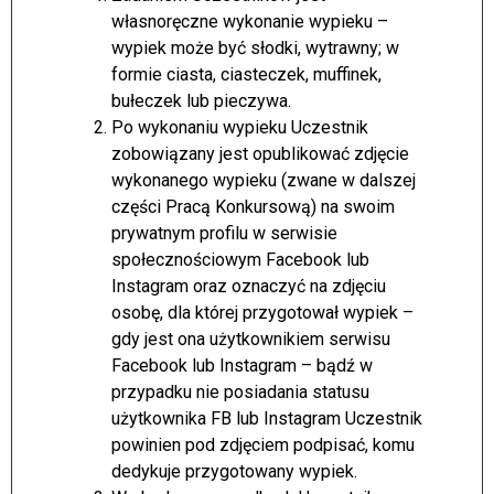
własnoręczne wykonanie wypieku –
wypiek może być słodki, wytrawny; w
formie ciasta, ciasteczek, muffinek,
bułeczek lub pieczywa.
Po wykonaniu wypieku Uczestnik
zobowiązany jest opublikować zdjęcie
wykonanego wypieku (zwane w dalszej
części Pracą Konkursową) na swoim
prywatnym profilu w serwisie
społecznościowym Facebook lub
Instagram oraz oznaczyć na zdjęciu
osobę, dla której przygotował wypiek –
gdy jest ona użytkownikiem serwisu
Facebook lub Instagram – bądź w
przypadku nie posiadania statusu
użytkownika FB lub Instagram Uczestnik
powinien pod zdjęciem podpisać, komu
dedykuje przygotowany wypiek.