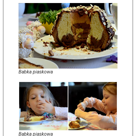
Babka piaskowa
Babka piaskowa