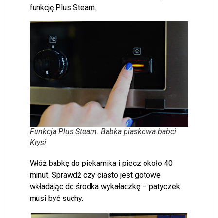
funkcję Plus Steam.
Funkcja Plus Steam. Babka piaskowa babci
Krysi
Włóż babkę do piekarnika i piecz około 40
minut. Sprawdź czy ciasto jest gotowe
wkładając do środka wykałaczkę – patyczek
musi być suchy.