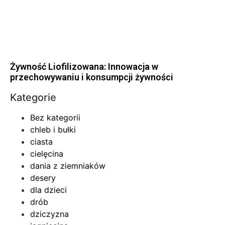
Żywność Liofilizowana: Innowacja w
przechowywaniu i konsumpcji żywności
Kategorie
Bez kategorii
chleb i bułki
ciasta
cielęcina
dania z ziemniaków
desery
dla dzieci
drób
dziczyzna