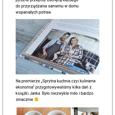
do przyrządzania samemu w domu
wspaniałych potraw.
Na premierze „Sprytna kuchnia czyi kulinarna
ekonomia” przygotowywaliśmy kilka dań z
książki Janka. Było niezwykle miło i bardzo
smacznie