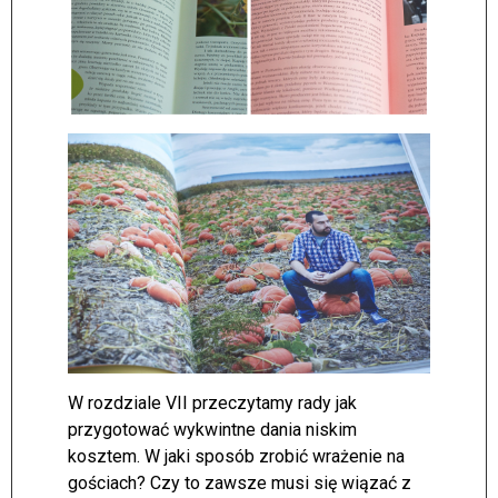
W rozdziale VII przeczytamy rady jak
przygotować wykwintne dania niskim
kosztem. W jaki sposób zrobić wrażenie na
gościach? Czy to zawsze musi się wiązać z