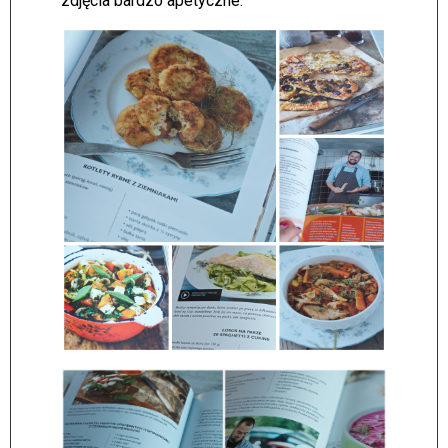
zdjęcia bardzo apetyczne.