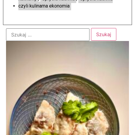
czyli kulinarna ekonomia