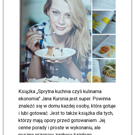
Książka „Sprytna kuchnia czyli kulinarna
ekonomia” Jana Kuronia jest super. Powinna
znaleźć się w domu każdej osoby, która gotuje
i lubi gotować. Jest to także książka dla tych,
którzy mają opory przed gotowaniem. Jej
cenne porady i proste w wykonaniu, ale
pyszne przepisy zachęcą każdego