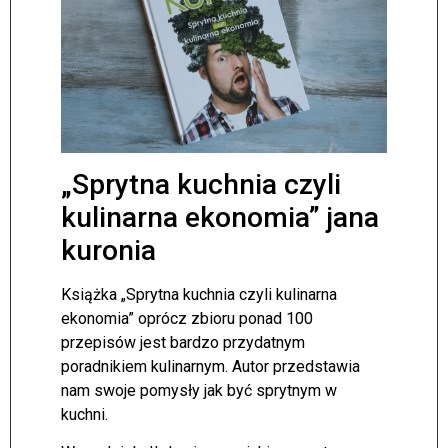
„Sprytna kuchnia czyli
kulinarna ekonomia” jana
kuronia
Książka „Sprytna kuchnia czyli kulinarna
ekonomia” oprócz zbioru ponad 100
przepisów jest bardzo przydatnym
poradnikiem kulinarnym. Autor przedstawia
nam swoje pomysły jak być sprytnym w
kuchni.