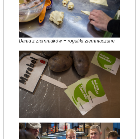
Dania z ziemniaków – rogaliki ziemniaczane