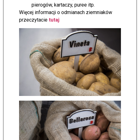
pierogów, kartaczy, puree itp.
Więcej informacji o odmianach ziemniaków
przeczytacie
tutaj