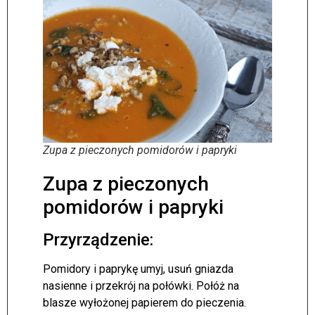
Zupa z pieczonych pomidorów i papryki
Zupa z pieczonych
pomidorów i papryki
Przyrządzenie:
Pomidory i paprykę umyj, usuń gniazda
nasienne i przekrój na połówki. Połóż na
blasze wyłożonej papierem do pieczenia.