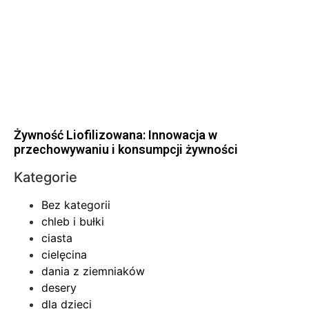
Żywność Liofilizowana: Innowacja w
przechowywaniu i konsumpcji żywności
Kategorie
Bez kategorii
chleb i bułki
ciasta
cielęcina
dania z ziemniaków
desery
dla dzieci