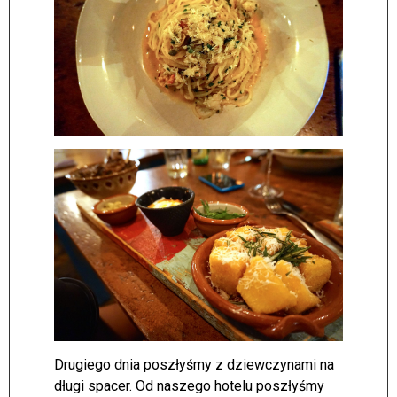
Drugiego dnia poszłyśmy z dziewczynami na
długi spacer. Od naszego hotelu poszłyśmy