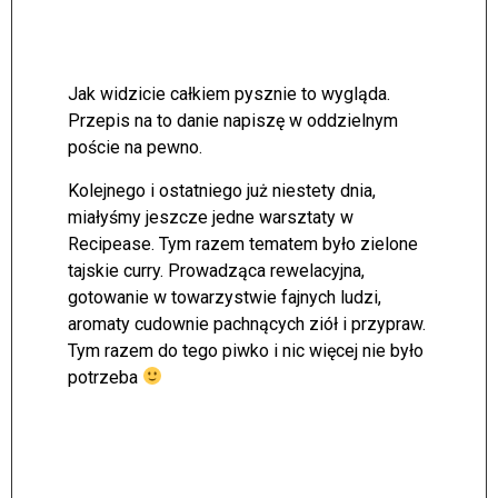
Jak widzicie całkiem pysznie to wygląda.
Przepis na to danie napiszę w oddzielnym
poście na pewno.
Kolejnego i ostatniego już niestety dnia,
miałyśmy jeszcze jedne warsztaty w
Recipease. Tym razem tematem było zielone
tajskie curry. Prowadząca rewelacyjna,
gotowanie w towarzystwie fajnych ludzi,
aromaty cudownie pachnących ziół i przypraw.
Tym razem do tego piwko i nic więcej nie było
potrzeba