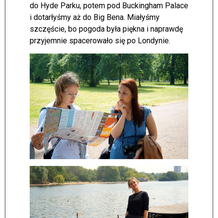
do Hyde Parku, potem pod Buckingham Palace
i dotarłyśmy aż do Big Bena. Miałyśmy
szczęście, bo pogoda była piękna i naprawdę
przyjemnie spacerowało się po Londynie.