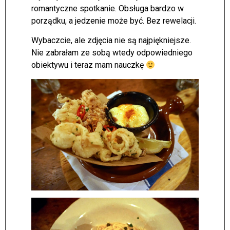
romantyczne spotkanie. Obsługa bardzo w
porządku, a jedzenie może być. Bez rewelacji.
Wybaczcie, ale zdjęcia nie są najpiękniejsze.
Nie zabrałam ze sobą wtedy odpowiedniego
obiektywu i teraz mam nauczkę