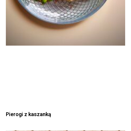
Pierogi z kaszanką