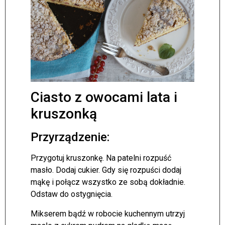
Ciasto z owocami lata i
kruszonką
Przyrządzenie:
Przygotuj kruszonkę. Na patelni rozpuść
masło. Dodaj cukier. Gdy się rozpuści dodaj
mąkę i połącz wszystko ze sobą dokładnie.
Odstaw do ostygnięcia.
Mikserem bądź w robocie kuchennym utrzyj