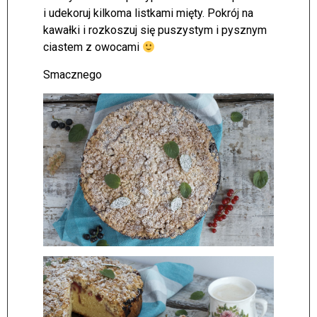
i udekoruj kilkoma listkami mięty. Pokrój na
kawałki i rozkoszuj się puszystym i pysznym
ciastem z owocami
Smacznego