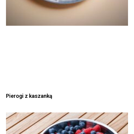
Pierogi z kaszanką