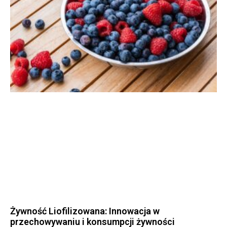
Żywność Liofilizowana: Innowacja w
przechowywaniu i konsumpcji żywności