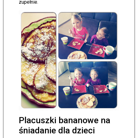
zupełnie.
Placuszki bananowe na
śniadanie dla dzieci