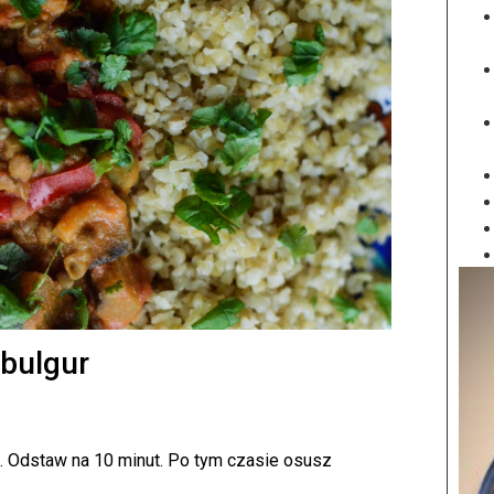
 bulgur
. Odstaw na 10 minut. Po tym czasie osusz