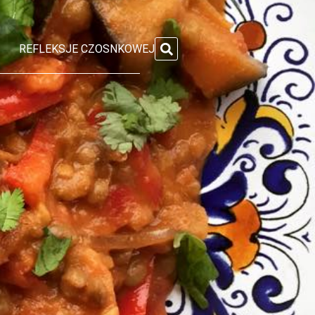
REFLEKSJE CZOSNKOWEJ