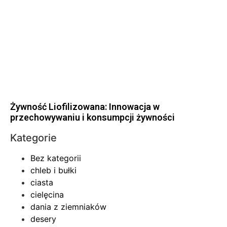
Żywność Liofilizowana: Innowacja w
przechowywaniu i konsumpcji żywności
Kategorie
Bez kategorii
chleb i bułki
ciasta
cielęcina
dania z ziemniaków
desery