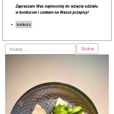
Zapraszam Was najmocniej do wzięcia udziału
w konkursie i czekam na Wasze przepisy!
konkurs