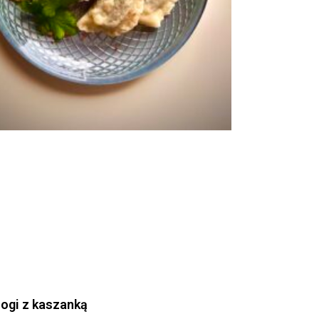
rogi z kaszanką