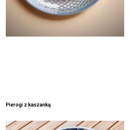
Pierogi z kaszanką