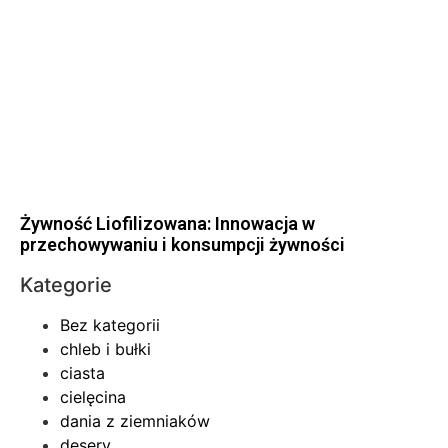
Żywność Liofilizowana: Innowacja w
przechowywaniu i konsumpcji żywności
Kategorie
Bez kategorii
chleb i bułki
ciasta
cielęcina
dania z ziemniaków
desery