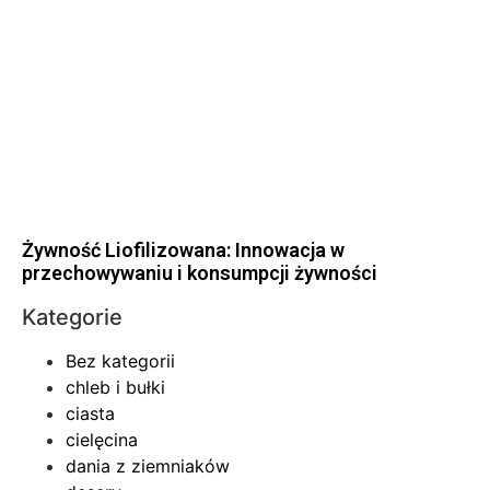
Żywność Liofilizowana: Innowacja w
przechowywaniu i konsumpcji żywności
Kategorie
Bez kategorii
chleb i bułki
ciasta
cielęcina
dania z ziemniaków