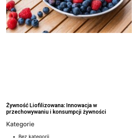
Żywność Liofilizowana: Innowacja w
przechowywaniu i konsumpcji żywności
Kategorie
Bez kategorii