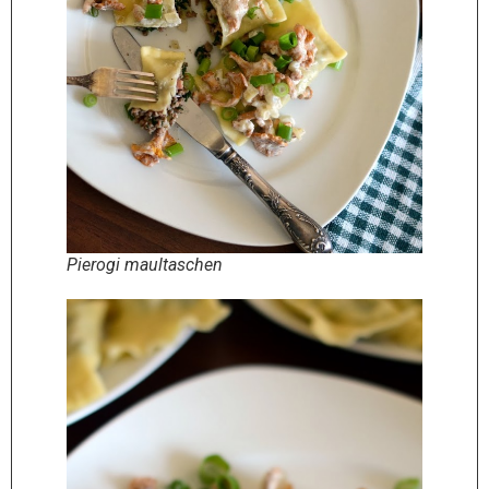
Pierogi maultaschen