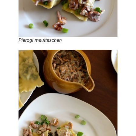
Pierogi maultaschen