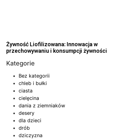
Żywność Liofilizowana: Innowacja w
przechowywaniu i konsumpcji żywności
Kategorie
Bez kategorii
chleb i bułki
ciasta
cielęcina
dania z ziemniaków
desery
dla dzieci
drób
dziczyzna