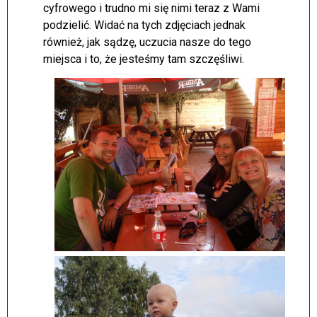
cyfrowego i trudno mi się nimi teraz z Wami
podzielić. Widać na tych zdjęciach jednak
również, jak sądzę, uczucia nasze do tego
miejsca i to, że jesteśmy tam szczęśliwi.