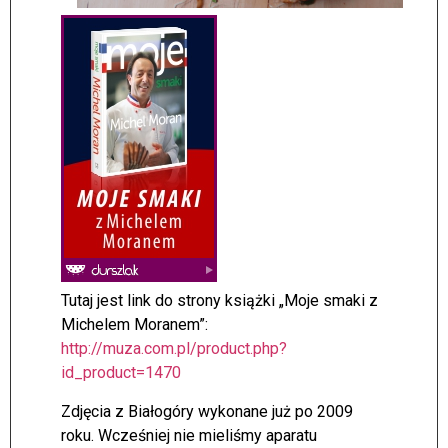
Tutaj jest link do strony książki „Moje smaki z
Michelem Moranem”:
http://muza.com.pl/product.php?
id_product=1470
Zdjęcia z Białogóry wykonane już po 2009
roku. Wcześniej nie mieliśmy aparatu