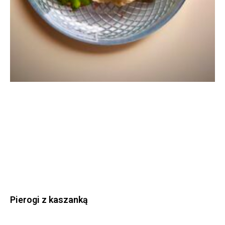
Pierogi z kaszanką