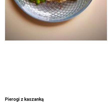
Pierogi z kaszanką