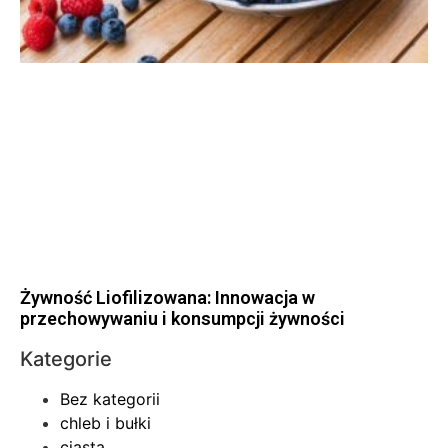
Żywność Liofilizowana: Innowacja w
przechowywaniu i konsumpcji żywności
Kategorie
Bez kategorii
chleb i bułki
ciasta