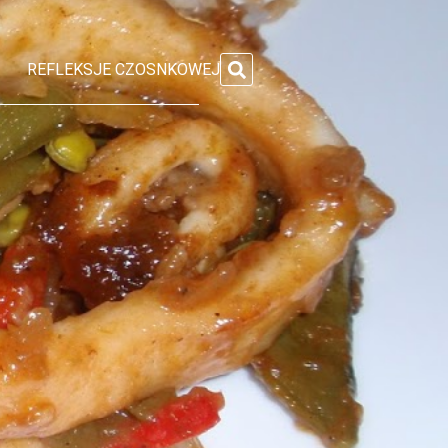
REFLEKSJE CZOSNKOWEJ