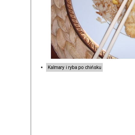
Kalmary i ryba po chińsku