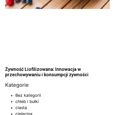
Żywność Liofilizowana: Innowacja w
przechowywaniu i konsumpcji żywności
Kategorie
Bez kategorii
chleb i bułki
ciasta
cielęcina